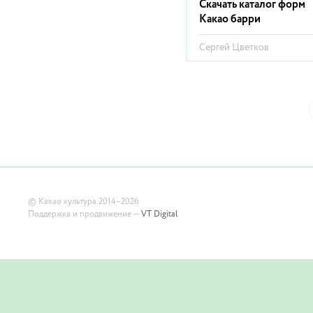
Скачать каталог форм
Какао барри
Сергей Цветков
©
Какао культура
2014–2026
Поддержка и продвижение —
VT Digital