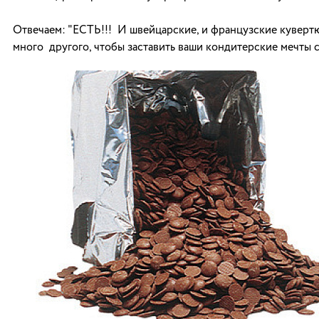
Отвечаем: "ЕСТЬ!!! И швейцарские, и французские кувертю
много другого, чтобы заставить ваши кондитерские мечты 