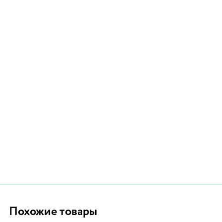
Похожие товары