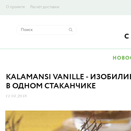
О проекте
Расчёт доставки
НОВО
KALAMANSI VANILLE - ИЗОБИЛИ
В ОДНОМ СТАКАНЧИКЕ
11.04.2018