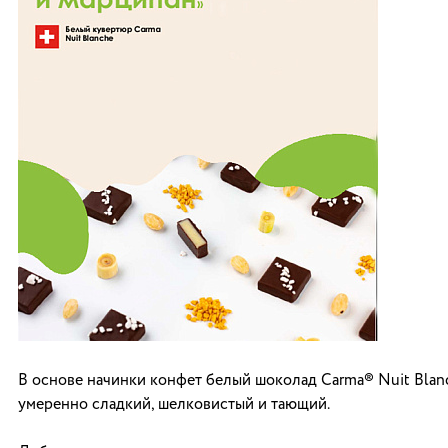
В основе начинки конфет белый шоколад Carma® Nuit Blan
умеренно сладкий, шелковистый и тающий.