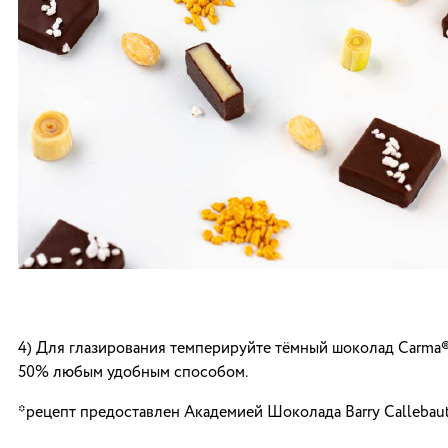
4) Для глазирования темперируйте тёмный шоколад Carma®
50% любым удобным способом.
*рецепт предоставлен Академией Шоколада Barry Callebau