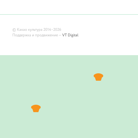
©
Какао культура
2014–2026
Поддержка и продвижение —
VT Digital