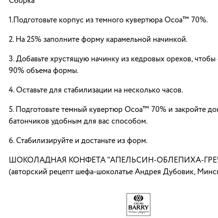
Сборка
1.Подготовьте корпус из темного кувертюра Ocoa™ 70%.
2. На 25% заполните форму карамельной начинкой.
3. Добавьте хрустящую начинку из кедровых орехов, чтобы
90% объема формы.
4. Оставьте для стабилизации на несколько часов.
5. Подготовьте темный кувертюр Ocoa™ 70% и закройте д
батончиков удобным для вас способом.
6. Стабилизируйте и достаньте из форм.
ШОКОЛАДНАЯ КОНФЕТА "АПЕЛЬСИН-ОБЛЕПИХА-ГРЕ
(авторский рецепт шефа-шоколатье Андрея Дубовик, Минск