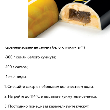
Карамелизованные семена белого кунжута (*)
-300 г семян белого кунжута;
-100 г сахара;
-1 ст. л. воды.
1. Смешайте сахар с небольшим количеством воды.
2. Нагрейте до 114°C и высыпьте кунжутные семечки.
3. Постоянно помешивая карамелизуйте кунжут.