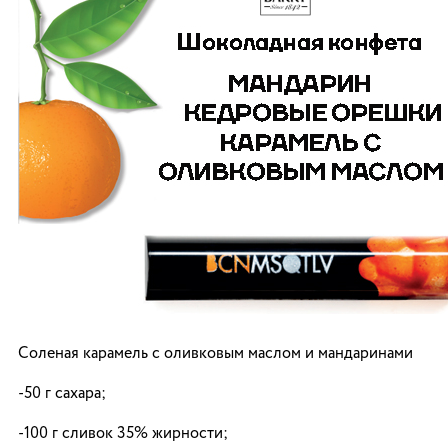
Соленая карамель с оливковым маслом и мандаринами
-50 г сахара;
-100 г сливок 35% жирности;