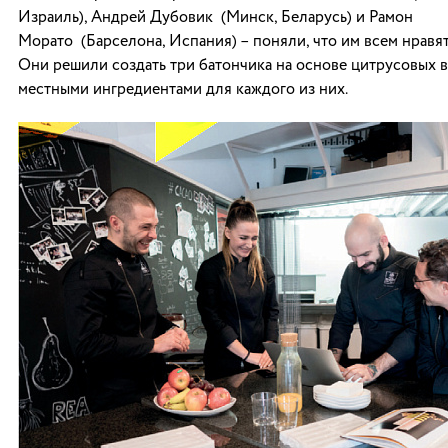
Израиль), Андрей Дубовик (Минск, Беларусь) и Рамон
Морато (Барселона, Испания) – поняли, что им всем нравя
Они решили создать три батончика на основе цитрусовых в
местными ингредиентами для каждого из них.