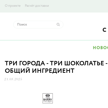
О проекте
Расчёт доставки
НОВО
ТРИ ГОРОДА - ТРИ ШОКОЛАТЬЕ 
ОБЩИЙ ИНГРЕДИЕНТ
21.08.2025