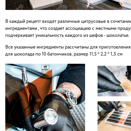
В каждый рецепт входят различные цитрусовые в сочетании
ингредиентами , что создает ассоциацию с местными проду
подчеркивает уникальность каждого из шефов - шоколатье.
Все указанные ингредиенты рассчитаны для приготовлени
для шоколада по 10 батончиков, размер 11,5 * 2,2 * 1,3 см