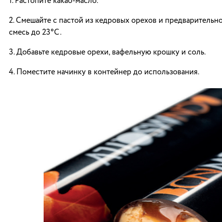
1. Растопите какао-масло.
2. Смешайте с пастой из кедровых орехов и предварительн
смесь до 23°C.
3. Добавьте кедровые орехи, вафельную крошку и соль.
4. Поместите начинку в контейнер до использования.