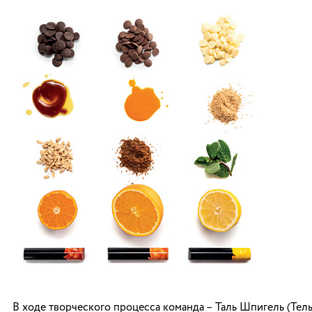
В ходе творческого процесса команда – Таль Шпигель (Тель