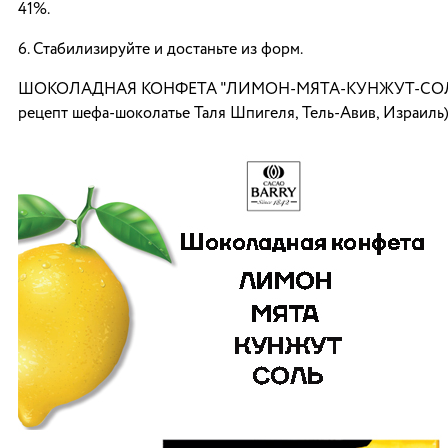
41%.
6. Стабилизируйте и достаньте из форм.
ШОКОЛАДНАЯ КОНФЕТА "ЛИМОН-МЯТА-КУНЖУТ-СОЛЬ"
рецепт шефа-шоколатье Таля Шпигеля, Тель-Авив, Израиль