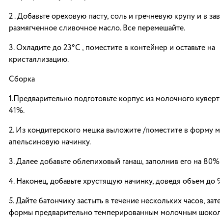
2 . Добавьте ореховую пасту, соль и гречневую крупу и в з
размягченное сливочное масло. Все перемешайте.
3. Охладите до 23°C , поместите в контейнер и оставьте на
кристаллизацию.
Сборка
1.Предварительно подготовьте корпус из молочного кувер
41%.
2. Из кондитерского мешка выложите /поместите в форму 
апельсиновую начинку.
3. Далее добавьте облепиховый ганаш, заполнив его на 80
4. Наконец, добавьте хрустящую начинку, доведя объем до 
5. Дайте батончику застыть в течение нескольких часов, зат
формы предварительно темперированным молочным шоко