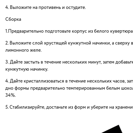
4. Выложите на противень и остудите.
Сборка
1.Предварительно подготовьте корпус из белого кувертюр
2. Выложите слой хрустящей кунжутной начинки, а сверху
лимонного желе.
3. Дайте застыть в течение нескольких минут, затем добавь
кунжутную начинку.
4. Дайте кристаллизоваться в течение нескольких часов, за
дно формы предварительно темперированным белым шоко
34%.
5. Стабилизируйте, достаньте из форм и уберите на хранени