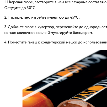
1. Нагревая пюре, растворите в нем все сахарные составляю
Остудите до 30°C.
2. Параллельно нагрейте кувертюр до 45ºC.
3. Добавьте пюре в кувертюр, перемешайте до однородност
мягкое сливочное масло. Эмульгируйте блендером.
4. Поместите ганаш к кондитерский мешок до использовани