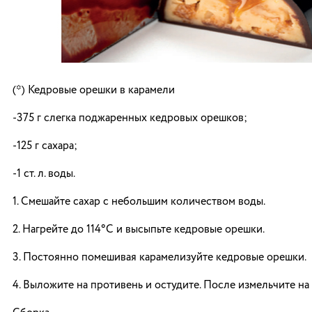
(*) Кедровые орешки в карамели
-375 г слегка поджаренных кедровых орешков;
-125 г сахара;
-1 ст. л. воды.
1. Смешайте сахар с небольшим количеством воды.
2. Нагрейте до 114°C и высыпьте кедровые орешки.
3. Постоянно помешивая карамелизуйте кедровые орешки.
4. Выложите на противень и остудите. После измельчите на