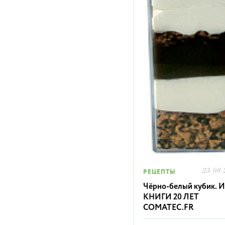
23.08.
РЕЦЕПТЫ
Чёрно-белый кубик. 
КНИГИ 20 ЛЕТ
COMATEC.FR