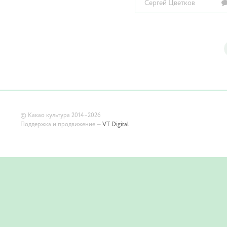
Сергей Цветков
©
Какао культура
2014–2026
Поддержка и продвижение —
VT Digital